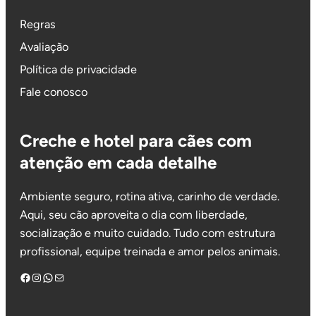
Regras
Avaliação
Política de privacidade
Fale conosco
Creche e hotel para cães com
atenção em cada detalhe
Ambiente seguro, rotina ativa, carinho de verdade.
Aqui, seu cão aproveita o dia com liberdade,
socialização e muito cuidado. Tudo com estrutura
profissional, equipe treinada e amor pelos animais.
Facebook
Instagram
WhatsApp
Mail