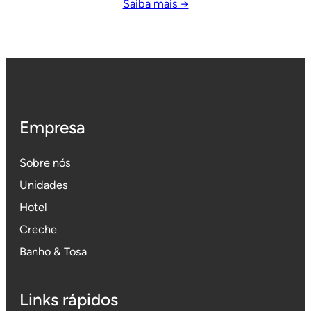
Saiba mais →
Empresa
Sobre nós
Unidades
Hotel
Creche
Banho & Tosa
Links rápidos