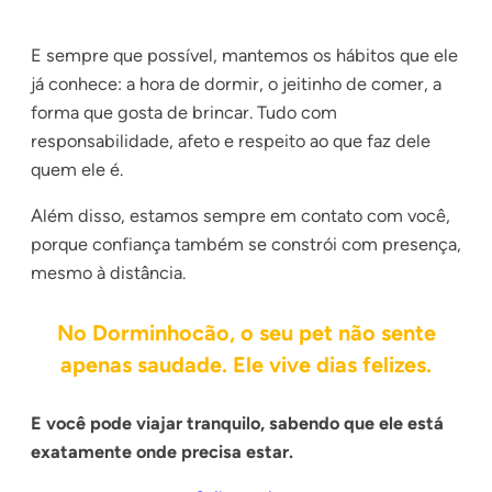
E sempre que possível, mantemos os hábitos que ele
já conhece: a hora de dormir, o jeitinho de comer, a
forma que gosta de brincar. Tudo com
responsabilidade, afeto e respeito ao que faz dele
quem ele é.
Além disso, estamos sempre em contato com você,
porque confiança também se constrói com presença,
mesmo à distância.
No Dorminhocão, o seu pet não sente
apenas saudade. Ele vive dias felizes.
E você pode viajar tranquilo, sabendo que ele está
exatamente onde precisa estar.