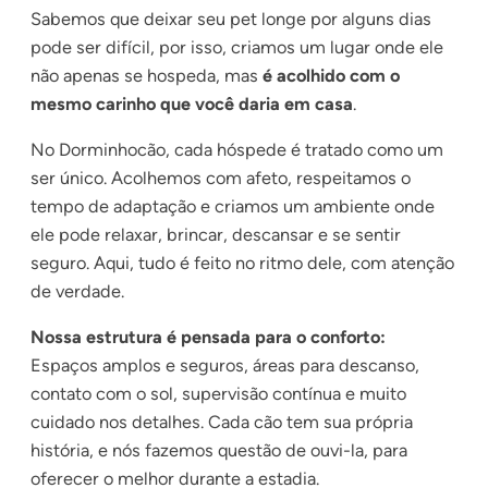
Sabemos que deixar seu pet longe por alguns dias
pode ser difícil, por isso, criamos um lugar onde ele
não apenas se hospeda, mas
é acolhido com o
mesmo carinho que você daria em casa
.
No Dorminhocão, cada hóspede é tratado como um
ser único. Acolhemos com afeto, respeitamos o
tempo de adaptação e criamos um ambiente onde
ele pode relaxar, brincar, descansar e se sentir
seguro. Aqui, tudo é feito no ritmo dele, com atenção
de verdade.
Nossa estrutura é pensada para o conforto:
Espaços amplos e seguros, áreas para descanso,
contato com o sol, supervisão contínua e muito
cuidado nos detalhes. Cada cão tem sua própria
história, e nós fazemos questão de ouvi-la, para
oferecer o melhor durante a estadia.